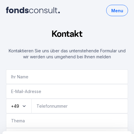
Menu
Kontakt
Kontaktieren Sie uns über das untenstehende Formular und
wir werden uns umgehend bei Ihnen melden
+49